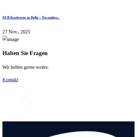
NCB Konferenz in Delhi – November...
27 Nov., 2025
Haben Sie Fragen
Wir helfen gerne weiter.
Kontakt