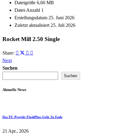
Dateigröße
6,60 MB
Datei-Anzahl
1
Erstellungsdatum
25. Juni 2026
Zuletzt aktualisiert
25. Juli 2026
Rocket Mill 2.50 Single
Share:
Next
Suchen
Suchen
Aktuelle News
Das EU-Projekt FlashPhos Geht Zu Ende
21 Apr., 2026