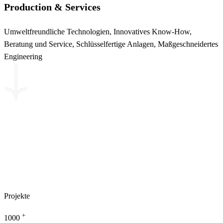
Production & Services
Umweltfreundliche Technologien, Innovatives Know-How,
Beratung und Service, Schlüsselfertige Anlagen, Maßgeschneidertes
Engineering
Projekte
+
1000