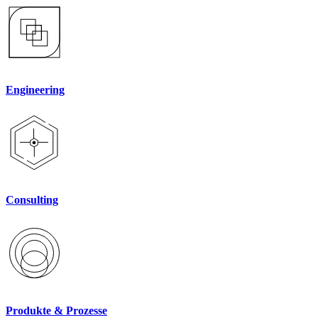
Engineering
Consulting
Produkte & Prozesse