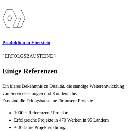
Produktion in Eberstein
[ ERFOLGSBAUSTEINE ]
Einige
Referenzen
Ein klares Bekenntnis zu Qualität, die ständige Weiterentwicklung
von Serviceleistungen und Kundennähe.
Das sind die Erfolgsbausteine für unsere Projekte.
1000 + Referenzen / Projekte
Erfolgreiche Projekte in 470 Werken in 95 Ländern
+ 30 Jahre Projekterfahrung