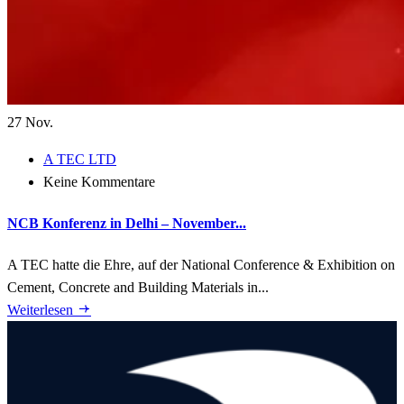
27
Nov.
A TEC LTD
Keine Kommentare
NCB Konferenz in Delhi – November...
A TEC hatte die Ehre, auf der National Conference & Exhibition on
Cement, Concrete and Building Materials in...
Weiterlesen