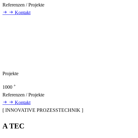
Referenzen / Projekte
Kontakt
Projekte
+
1000
Referenzen / Projekte
Kontakt
[ INNOVATIVE PROZESSTECHNIK ]
A TEC