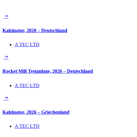
Kalzinator, 2020 – Deutschland
A TEC LTD
Rocket Mill Testanlage, 2026 – Deutschland
A TEC LTD
Kalzinator, 2026 – Griechenland
A TEC LTD