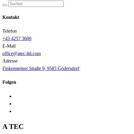
Kontakt
Telefon
+43 4257 3600
E-Mail
office@atec-ltd.com
Adresse
Finkensteiner Straße 9, 9585 Gödersdorf
Folgen
A TEC