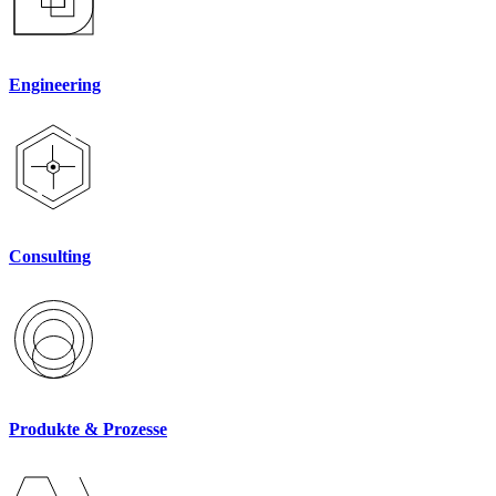
Engineering
Consulting
Produkte & Prozesse