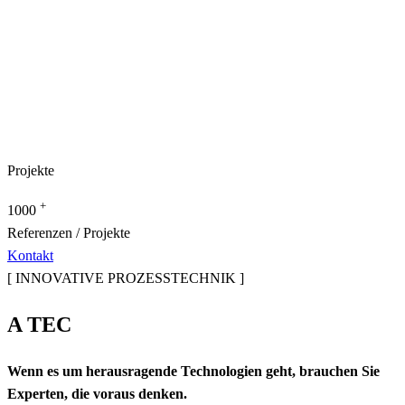
Projekte
+
1000
Referenzen / Projekte
Kontakt
[ INNOVATIVE PROZESSTECHNIK ]
A TEC
Wenn es um herausragende Technologien geht, brauchen Sie
Experten, die voraus denken.